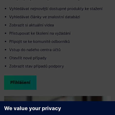
Vyhledávat nejnovější dostupné produkty ke stažení
Vyhledávat články ve znalostní databázi
Zobrazit si aktuální videa
Přistupovat ke školení na vyžádání
Připojit se ke komunitě odborníků
Vstup do našeho centra účtů
Otevřít nové případy
Zobrazit stav případů podpory
Přihlášení