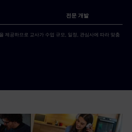
전문 개발
을 제공하므로 교사가 수업 규모, 일정, 관심사에 따라 맞춤