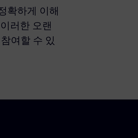
를 정확하게 이해
g은 이러한 오랜
참여할 수 있