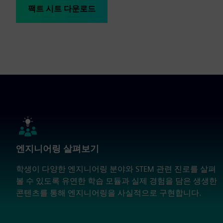
팩트 시트 다운로드
엔지니어링 살펴보기
학생이 다양한 엔지니어링 분야와 STEM 관련 진로를 살펴
볼 수 있도록 유연한 학습 모듈과 실제 경험을 담은 생생한
콘텐츠를 통해 엔지니어링을 사실적으로 구현합니다.