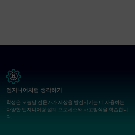
엔지니어처럼 생각하기
학생은 오늘날 전문가가 세상을 발전시키는 데 사용하는
다양한 엔지니어링 설계 프로세스와 사고방식을 학습합니
다.