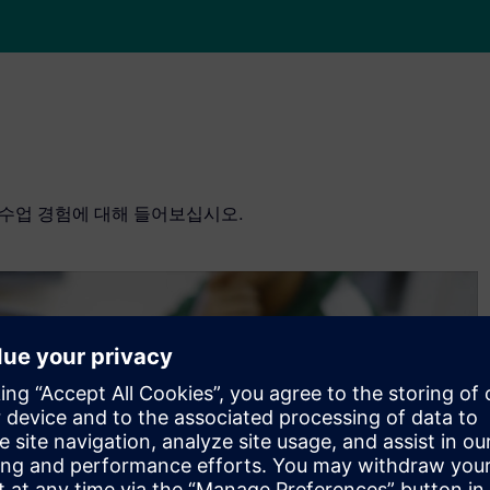
 얻은 수업 경험에 대해 들어보십시오.