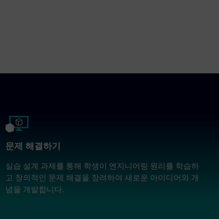
문제 해결하기
실습 설계 과제를 통해 학생이 엔지니어링 원리를 학습하
고 창의적인 문제 해결을 장려하여 새로운 아이디어와 개
념을 개발합니다.