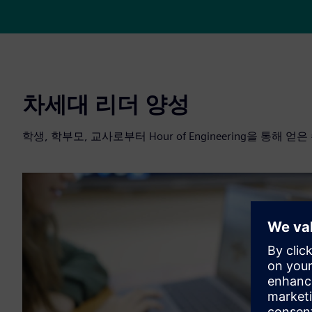
차세대 리더 양성
학생, 학부모, 교사로부터 Hour of Engineering을 통해