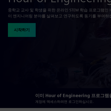
중학교 교사 및 학생을 위한 온라인 STEM 학습 프로그램인 Hour 
이 엔지니어링 분야를 살펴보고 연구하도록 동기를 부여하
시작하기
이미 Hour of Engineering 프
계정에 액세스하려면 로그인하십시오.