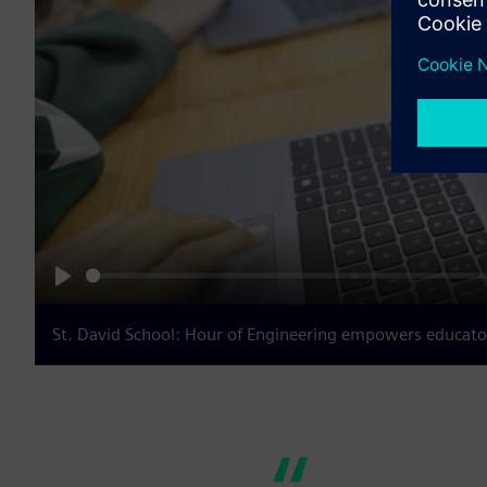
Play
St. David School: Hour of Engineering empowers educato