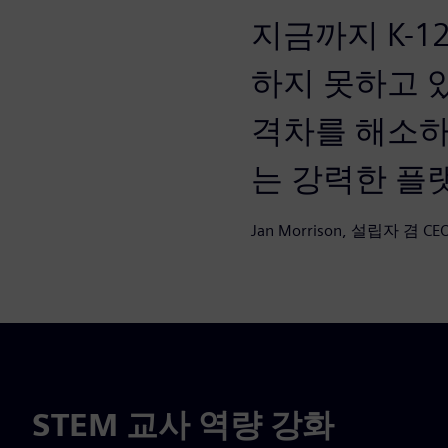
지금까지 K-1
하지 못하고 있습
격차를 해소하
는 강력한 플
Jan Morrison, 설립자 겸 C
STEM 교사 역량 강화