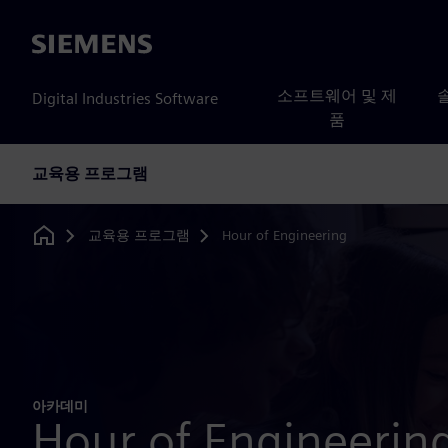
Siemens
소프트웨어 및 제
Digital Industries Software
품
교육용 프로그램
교육용 프로그램
Hour of Engineering
Home
아카데미
Hour of Engineerin