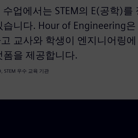
2 수업에서는 STEM의 E(공학)
니다. Hour of Engineerin
고 교사와 학생이 엔지니어링에 
랫폼을 제공합니다.
EO, STEM 우수 교육 기관