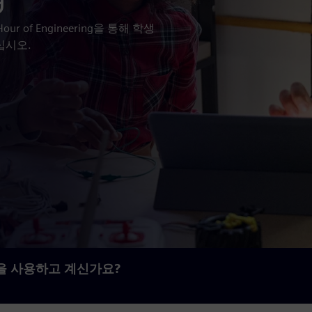
of Engineering을 통해 학생
십시오.
로그램을 사용하고 계신가요?