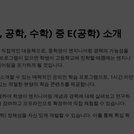
 공학, 수학) 중 E(공학) 소개
상에 대한 직접적인 대응책으로, 중학생이 엔지니어링 경력의 가능성을
 프로그램이 없으면 학생이 고등학교에 진학할 때쯤에는 엔지니
니어링을 포기하게 될 것입니다.
분야를 소개할 수 있는 매력적인 온라인 학습 프로그램으로, 1시간 미만
 있는 적절한 분량의 학습 콘텐츠를 제공합니다.
 사용하여 학생이 엔지니어링 개념과 경력에 대해 살펴보고 연구하
을 장려하고 오프라인으로 확장하여 직접 체험할 수 있습니다.
 수학) 정체성을 자신 있게 개발할 수 있습니다. 이를 통해 핵심 학