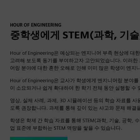
HOUR OF ENGINEERING
중학생에게 STEM(과학, 기술,
Hour of Engineering은 예상되는 엔지니어 부족 현
고려해 보도록 동기를 부여하고자 고안되었습니다. 이러한
어링 분야에 대한 흔한 오해로 인해 이미 많은 학생이 엔지
Hour of Engineering은 교사가 학생에게 엔지니어링 
이 소요되거나 쉽게 확대하여 한 학기 전체 동안 실행할 수
영상, 실제 사례, 과제, 3D 시뮬레이션 등의 학습 자료를
도록 권장합니다. 과제를 통해 깊이 있는 사고와 문제 해결
학생은 학제 간 학습 자료를 통해 STEM(과학, 기술, 공학,
업 표준에 부합하는 STEM 역량을 쌓을 수 있습니다.